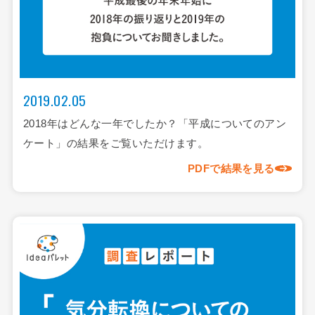
2019.02.05
2018年はどんな一年でしたか？「平成についてのアン
ケート」の結果をご覧いただけます。
PDFで結果を見る