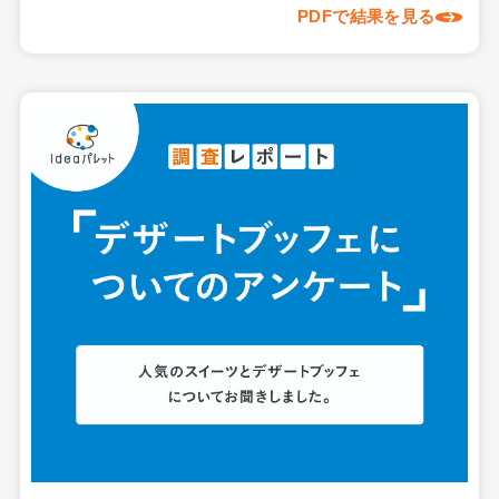
PDFで結果を見る