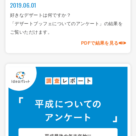
2019.06.01
好きなデザートは何ですか？
「デザートブッフェについてのアンケート」の結果を
ご覧いただけます。
PDFで結果を見る