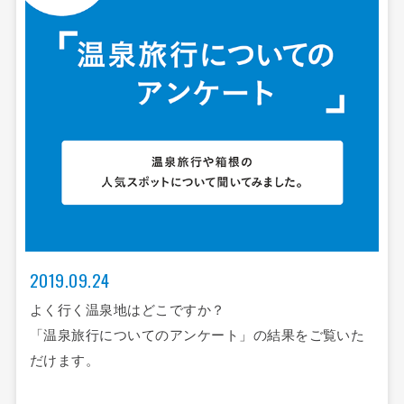
2019.09.24
よく行く温泉地はどこですか？
「温泉旅行についてのアンケート」の結果をご覧いた
だけます。