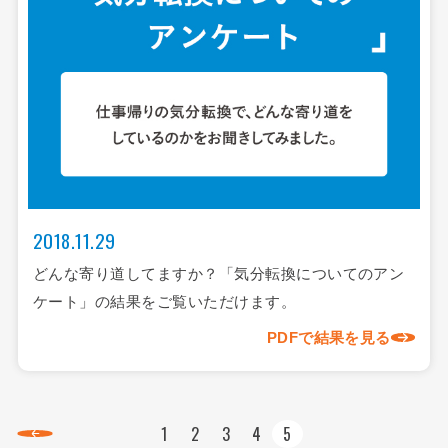
2018.11.29
どんな寄り道してますか？「気分転換についてのアン
ケート」の結果をご覧いただけます。
PDFで結果を見る
1
2
3
4
5