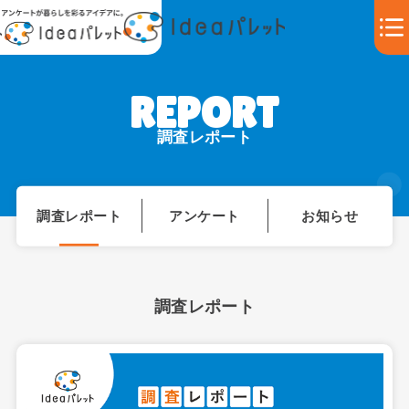
調査レポート
調査レポート
アンケート
お知らせ
調査レポート