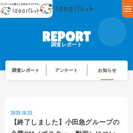
調査レポート
調査レポート
アンケート
お知らせ
2025.10.23
【終了しました】小田急グループの