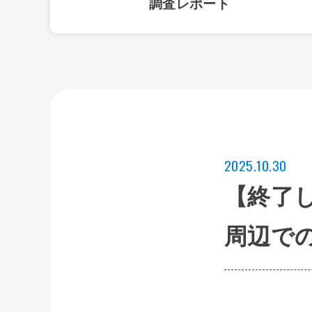
調査レポート
2025.10.30
【終了
周辺で