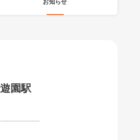
お知らせ
遊園駅