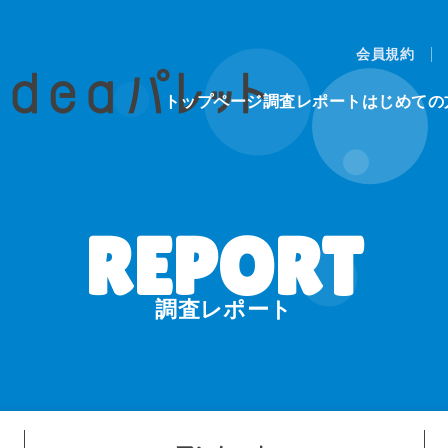
会員規約
トップページ
調査レポート
はじめての
調査レポート