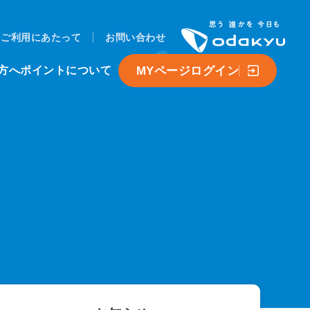
ご利用にあたって
お問い合わせ
MYページログイン
方へ
ポイントについて