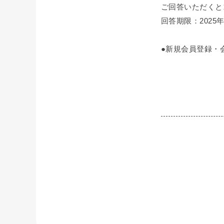
ご回答いただくと
回答期限：2025年1
●新規会員登録・