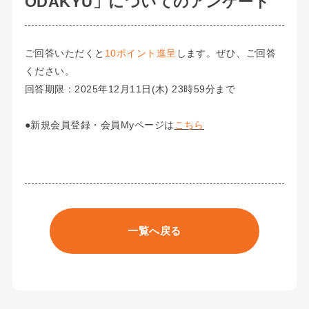
ODAKYU」についてのアンケート
ご回答いただくと
10ポイント進呈
します。ぜひ、ご回答
ください。
回答期限：2025年12月11日(木) 23時59分まで
●新規会員登録・会員Myページは
こちら
一覧へ戻る