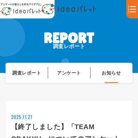
調査レポート
調査レポート
アンケート
お知らせ
2025.11.27
【終了しました】「TEAM