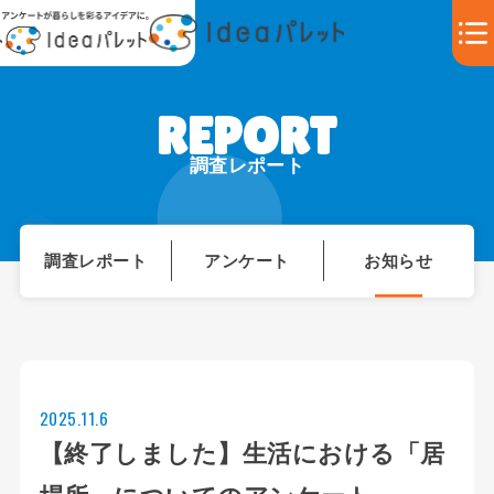
調査レポート
調査レポート
アンケート
お知らせ
2025.11.6
【終了しました】生活における「居