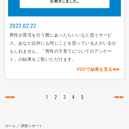
2022.02.22
男性が育児を行う際にあったらいいなと思うサービ
ス。あなた以外にも同じことを思っている人がいるか
もしれません。「男性の子育てについてのアンケー
ト」の結果をご覧いただけます。
PDFで結果を見る
1
2
3
4
5
ホーム
調査レポート