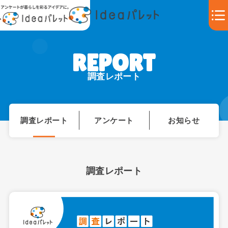
調査レポート
調査レポート
アンケート
お知らせ
調査レポート