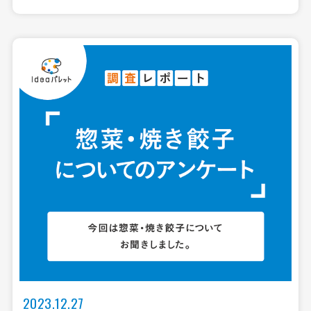
2023.12.27