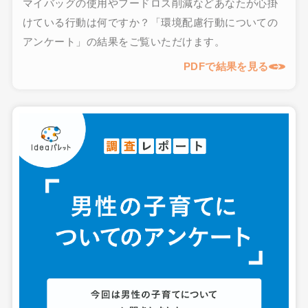
けている行動は何ですか？「環境配慮行動についての
アンケート」の結果をご覧いただけます。
PDFで結果を見る