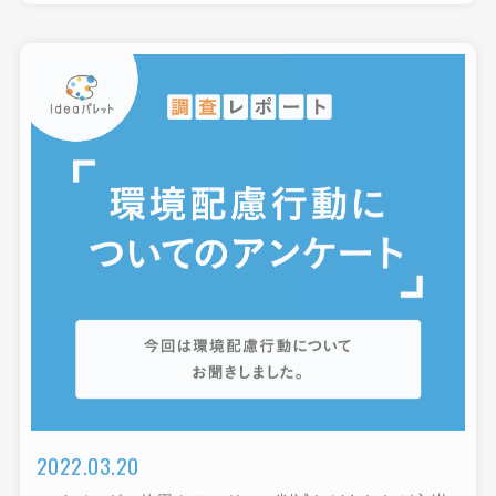
2022.03.20
マイバッグの使用やフードロス削減などあなたが心掛