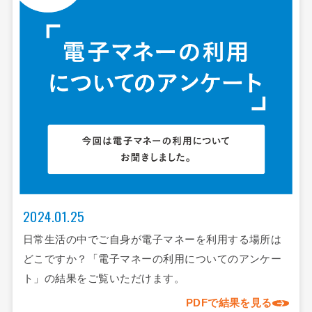
2024.01.25
日常生活の中でご自身が電子マネーを利用する場所は
どこですか？「電子マネーの利用についてのアンケー
ト」の結果をご覧いただけます。
PDFで結果を見る