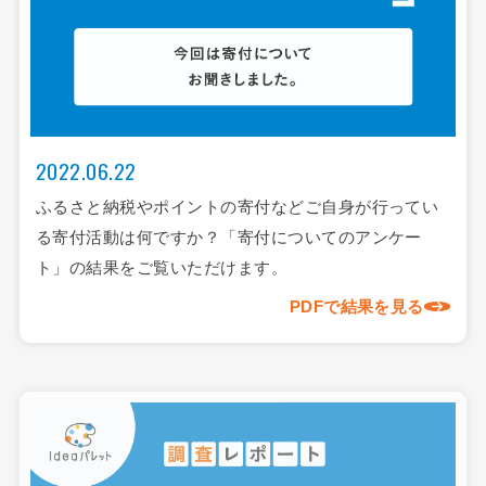
2022.06.22
ふるさと納税やポイントの寄付などご自身が行ってい
る寄付活動は何ですか？「寄付についてのアンケー
ト」の結果をご覧いただけます。
PDFで結果を見る