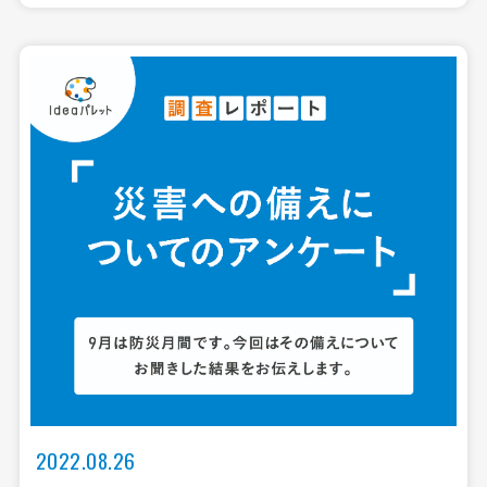
2022.08.26