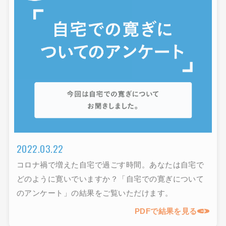
2022.03.22
コロナ禍で増えた自宅で過ごす時間。あなたは自宅で
どのように寛いでいますか？「自宅での寛ぎについて
のアンケート」の結果をご覧いただけます。
PDFで結果を見る