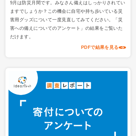
9月は防災月間です。みなさん備えはしっかりされてい
ますでしょうか？この機会に自宅や持ち歩いている災
害用グッズについて一度見直してみてください。「災
害への備えについてのアンケート」の結果をご覧いた
だけます。
PDFで結果を見る