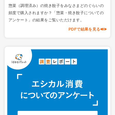
惣菜（調理済み）の焼き餃子をみなさまどのぐらいの
頻度で購入されますか？「惣菜・焼き餃子についての
アンケート」の結果をご覧いただけます。
PDFで結果を見る