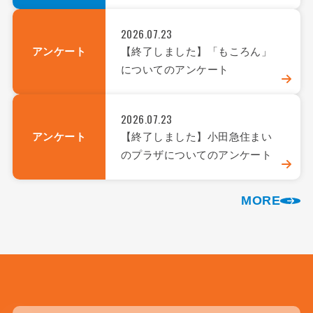
2026.07.23
アンケート
【終了しました】「もころん」
についてのアンケート
2026.07.23
アンケート
【終了しました】小田急住まい
のプラザについてのアンケート
MORE