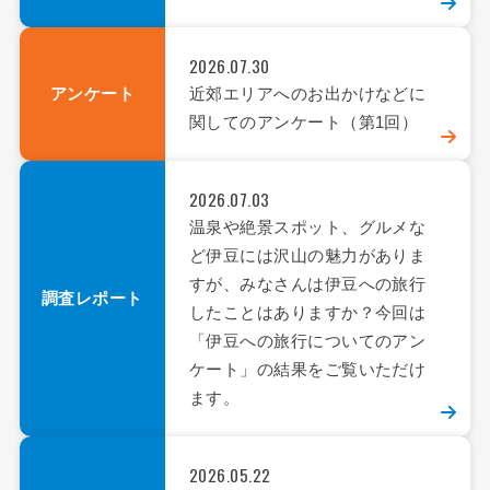
2026.07.30
アンケート
近郊エリアへのお出かけなどに
関してのアンケート（第1回）
2026.07.03
温泉や絶景スポット、グルメな
ど伊豆には沢山の魅力がありま
すが、みなさんは伊豆への旅行
調査レポート
したことはありますか？今回は
「伊豆への旅行についてのアン
ケート」の結果をご覧いただけ
ます。
2026.05.22