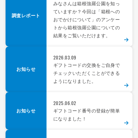
みなさんは箱根強羅公園を知っ
ていますか？今回は「箱根への
調査レポート
おでかけについて」のアンケー
トから箱根強羅公園についての
結果をご覧いただけます。
2026.03.09
ギフトコードの交換をご自身で
お知らせ
チェックいただくことができる
ようになりました。
2025.06.02
お知らせ
ギフトコード番号の登録が簡単
になりました！