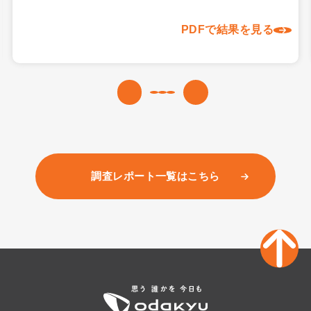
PDFで結果を見る
調査レポート一覧はこちら