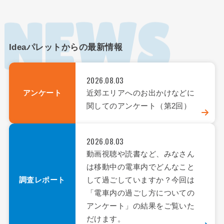
Ideaパレットからの最新情報
2026.08.03
アンケート
近郊エリアへのお出かけなどに
関してのアンケート（第2回）
2026.08.03
動画視聴や読書など、みなさん
は移動中の電車内でどんなこと
調査レポート
して過ごしていますか？今回は
「電車内の過ごし方についての
アンケート」の結果をご覧いた
だけます。