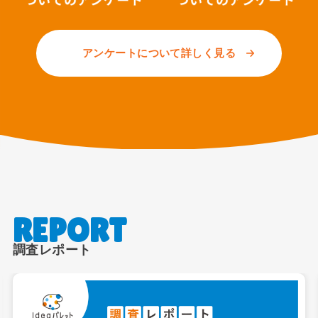
アンケートについて詳しく見る
調査レポート