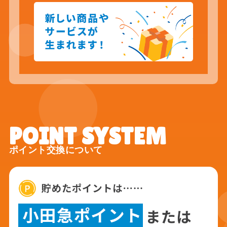
ポイント交換について