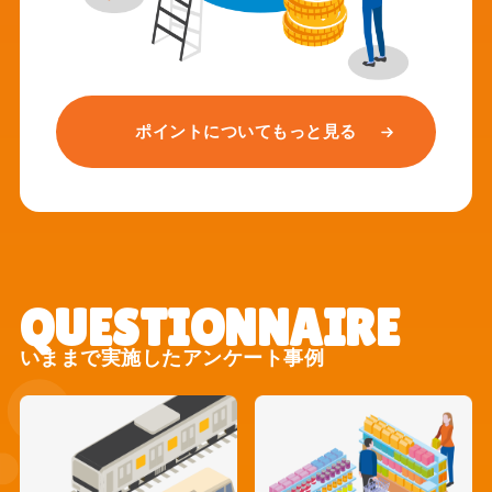
ポイントについてもっと見る
いままで実施したアンケート事例