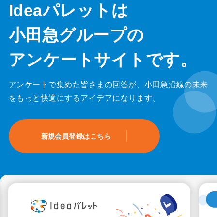
Ideaパレットは
小田急グループの
アンケートサイトです。
アンケートで集めた皆さまの回答が、
小田急沿線の未来
を
もっと快適にするアイデアになります。
新規会員登録はこちら