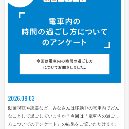
2026.07.03
温泉や絶景スポ
書など、みなさんは移動中の電車内でどん
ありますが、み
ごしていますか？今回は「電車内の過ごし
すか？今回は「
アンケート」の結果をご覧いただけます。
結果をご覧いた