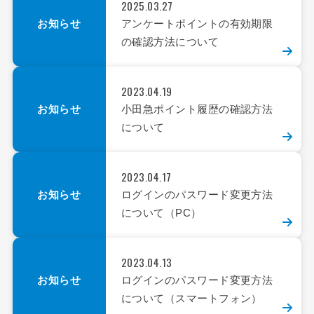
2025.03.27
お知らせ
アンケートポイントの有効期限
の確認方法について
2023.04.19
お知らせ
小田急ポイント履歴の確認方法
について
2023.04.17
お知らせ
ログインのパスワード変更方法
について（PC）
2023.04.13
お知らせ
ログインのパスワード変更方法
について（スマートフォン）