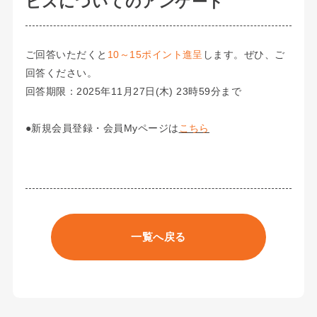
ビスについてのアンケート
ご回答いただくと
10～15ポイント進呈
します。ぜひ、ご
回答ください。
回答期限：2025年11月27日(木) 23時59分まで
●新規会員登録・会員Myページは
こちら
一覧へ戻る