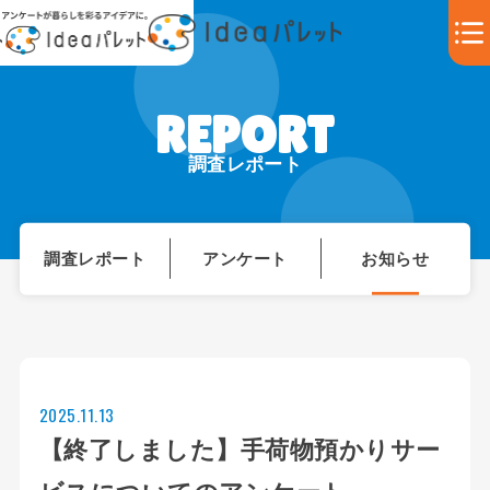
調査レポート
調査レポート
アンケート
お知らせ
2025.11.13
【終了しました】手荷物預かりサー