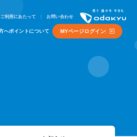
ご利用にあたって
お問い合わせ
MYページログイン
方へ
ポイントについて