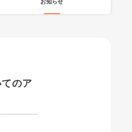
お知らせ
いてのア