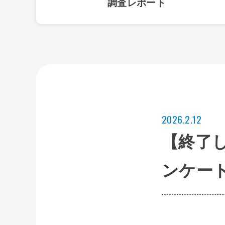
調査レポート
2026.2.12
【終了
ンケー