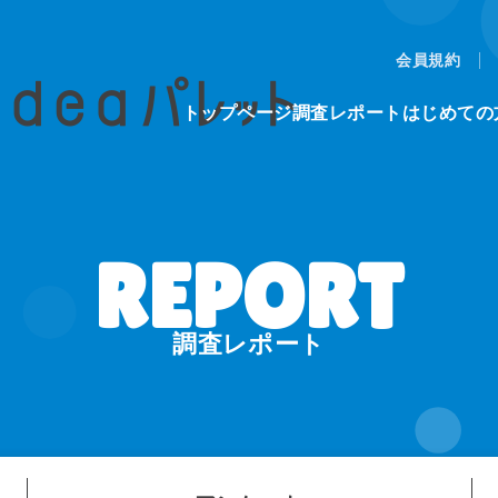
会員規約
トップページ
調査レポート
はじめての
調査レポート