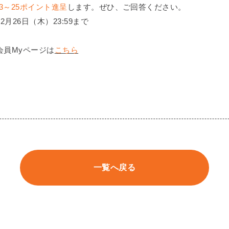
3～25ポイント進呈
します。ぜひ、ご回答ください。
2月26日（木）23:59まで
会員Myページは
こちら
一覧へ戻る