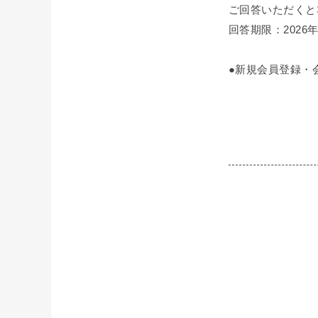
ご回答いただくと
回答期限：2026年
●新規会員登録・