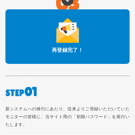
03
再登録完了！
01
STEP
新システムへの移行にあたり、従来よりご登録いただいていた
モニターの皆様に、当サイト用の「初期パスワード」を発行い
たします。