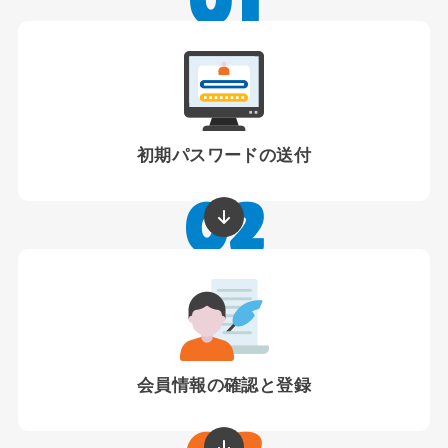
01
初期パスワードの送付
02
会員情報の確認と登録