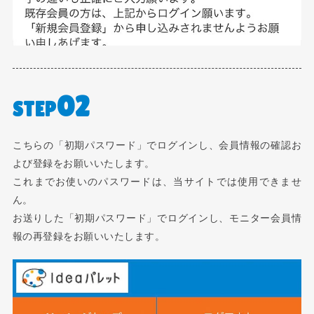
02
STEP
こちらの「初期パスワード」でログインし、会員情報の確認お
よび登録をお願いいたします。
これまでお使いのパスワードは、当サイトでは使用できませ
ん。
お送りした「初期パスワード」でログインし、モニター会員情
報の再登録をお願いいたします。