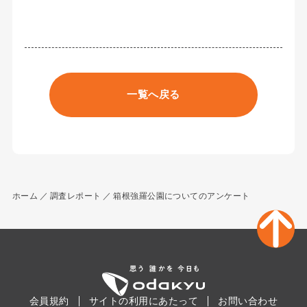
一覧へ戻る
ホーム
調査レポート
箱根強羅公園についてのアンケート
会員規約
サイトの利用にあたって
お問い合わせ