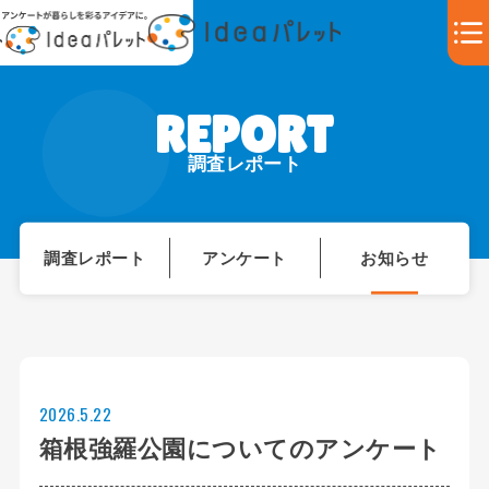
調査レポート
調査レポート
アンケート
お知らせ
2026.5.22
箱根強羅公園についてのアンケート