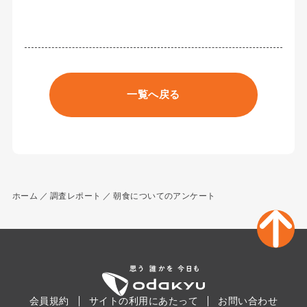
一覧へ戻る
ホーム
調査レポート
朝食についてのアンケート
会員規約
サイトの利用にあたって
お問い合わせ