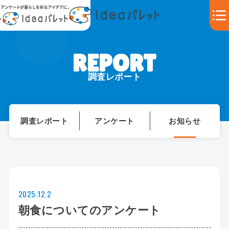
調査レポート
調査レポート
アンケート
お知らせ
2025.12.2
朝食についてのアンケート