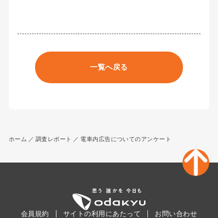
一覧へ戻る
ホーム
調査レポート
電車内広告についてのアンケート
会員規約
サイトの利用にあたって
お問い合わせ