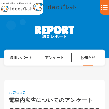
調査レポート
調査レポート
アンケート
お知らせ
2024.3.22
電車内広告についてのアンケート