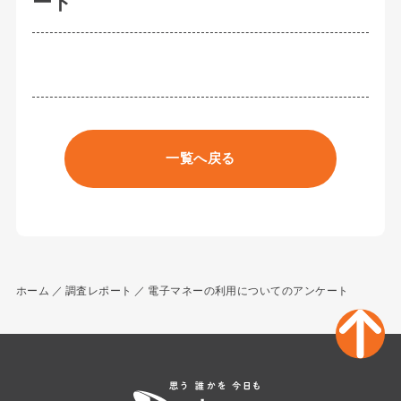
ート
一覧へ戻る
ホーム
調査レポート
電子マネーの利用についてのアンケート