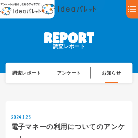
調査レポート
調査レポート
アンケート
お知らせ
2024.1.25
電子マネーの利用についてのアンケ