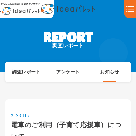
調査レポート
調査レポート
アンケート
お知らせ
2023.11.2
電車のご利用（子育て応援車）につ