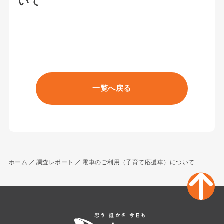
いて
一覧へ戻る
ホーム
調査レポート
電車のご利用（子育て応援車）について