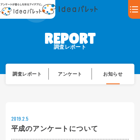
調査レポート
調査レポート
アンケート
お知らせ
2019.2.5
平成のアンケートについて