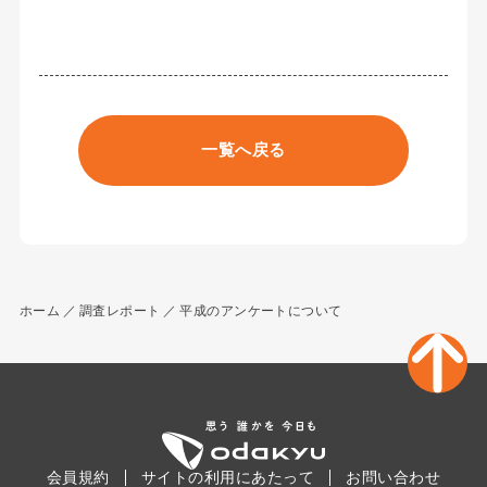
一覧へ戻る
ホーム
調査レポート
平成のアンケートについて
会員規約
サイトの利用にあたって
お問い合わせ