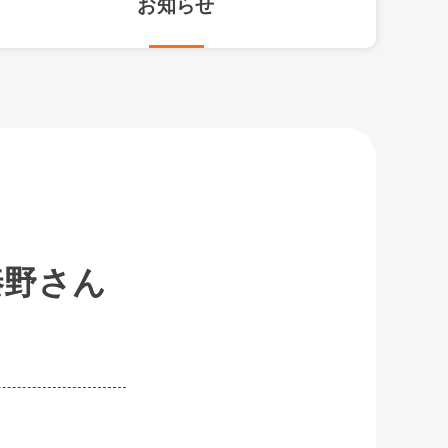
お知らせ
秦野さん