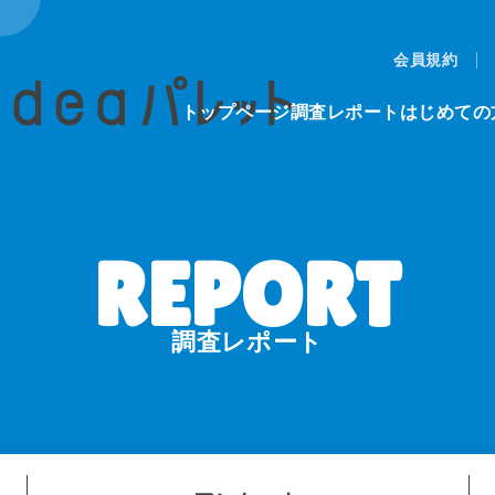
会員規約
トップページ
調査レポート
はじめての
調査レポート