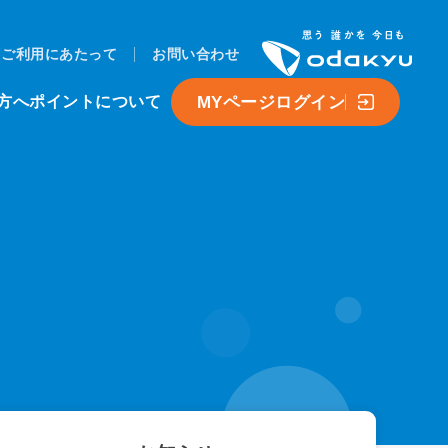
ご利用にあたって
お問い合わせ
MYページログイン
方へ
ポイントについて