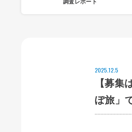
調査レポート
2025.12.5
【募集
ぽ旅」