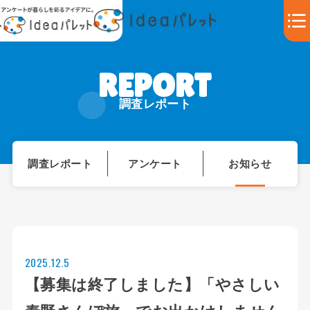
調査レポート
調査レポート
アンケート
お知らせ
2025.12.5
【募集は終了しました】「やさしい