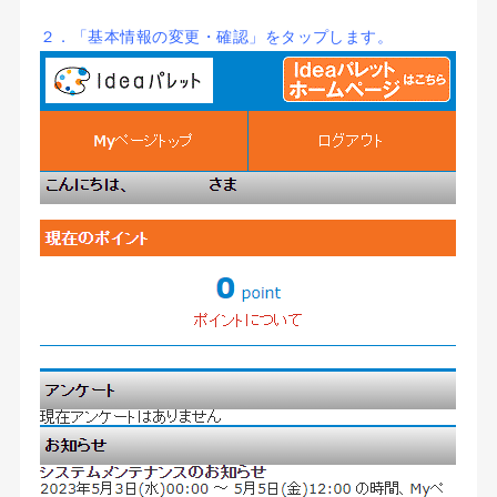
２．「基本情報の変更・確認」をタップします。