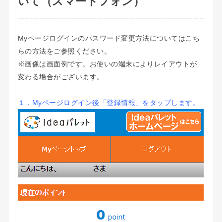
いて（スマートフォン）
Myページログインのパスワード変更方法についてはこち
らの方法をご参照ください。
※画像は画面例です。お使いの端末によりレイアウトが
変わる場合がございます。
１．Myページログイン後「登録情報」をタップします。