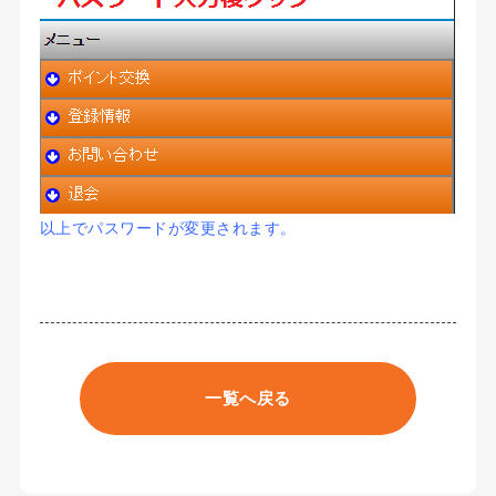
以上でパスワードが変更されます。
一覧へ戻る