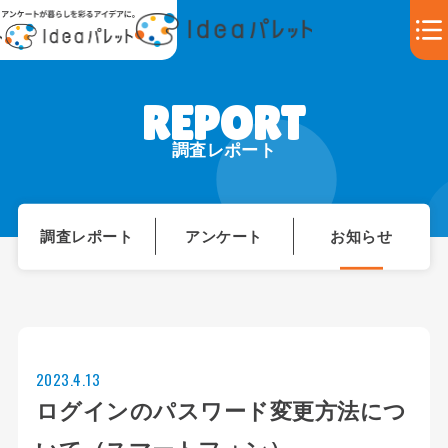
調査レポート
調査レポート
アンケート
お知らせ
2023.4.13
ログインのパスワード変更方法につ