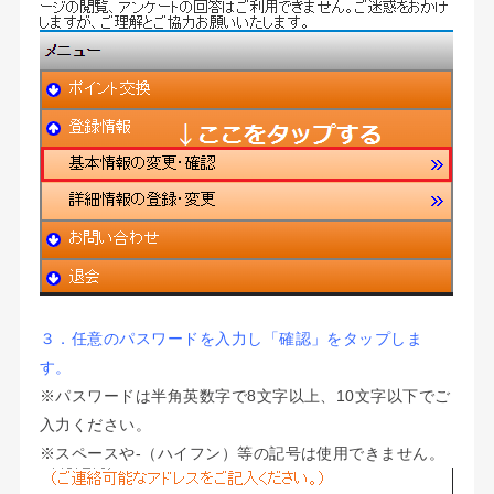
３．任意のパスワードを入力し「確認」をタップしま
す。
※パスワードは半角英数字で8文字以上、10文字以下でご
入力ください。
※スペースや-（ハイフン）等の記号は使用できません。