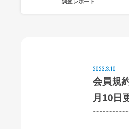
調査レポート
2023.3.10
会員規約
月10日