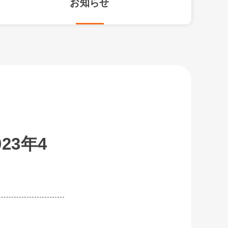
お知らせ
23年4