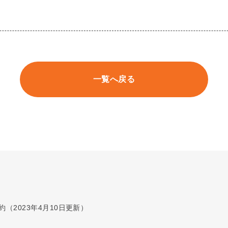
一覧へ戻る
（2023年4月10日更新）