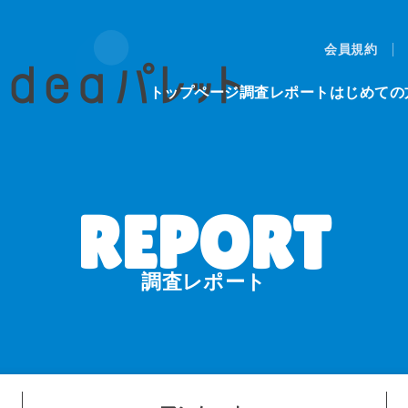
会員規約
トップページ
調査レポート
はじめての
調査レポート