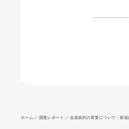
ホーム
調査レポート
会員規約の変更について：新規約