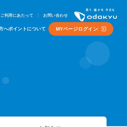
ご利用にあたって
お問い合わせ
MYページログイン
方へ
ポイントについて