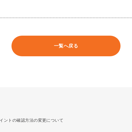
一覧へ戻る
ポイントの確認方法の変更について