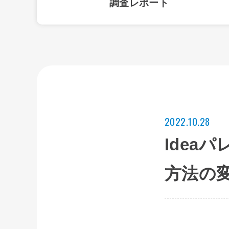
調査レポート
2022.10.28
Idea
方法の