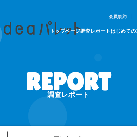
会員規約
トップページ
調査レポート
はじめての
調査レポート