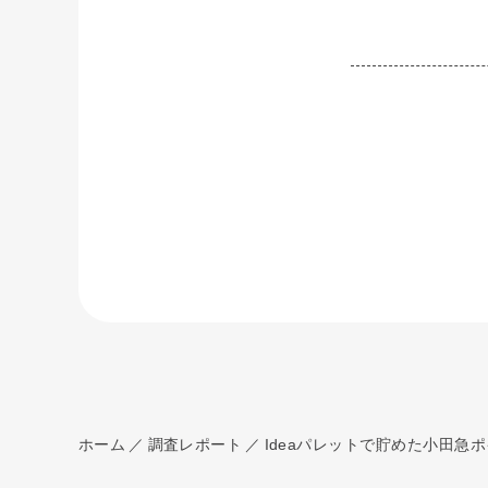
ホーム
調査レポート
Ideaパレットで貯めた小田急