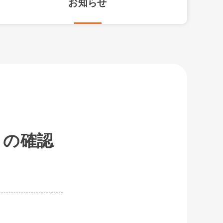
お知らせ
トの確認