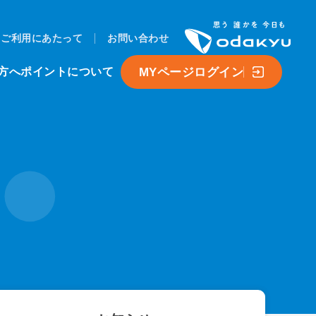
ご利用にあたって
お問い合わせ
MYページログイン
方へ
ポイントについて