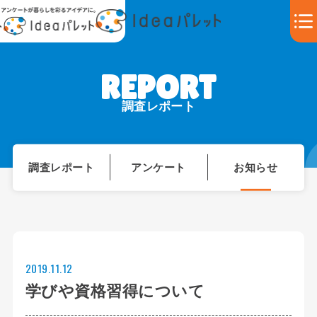
調査レポート
調査レポート
アンケート
お知らせ
2019.11.12
学びや資格習得について