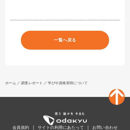
一覧へ戻る
ホーム
調査レポート
学びや資格習得について
会員規約
サイトの利用にあたって
お問い合わせ