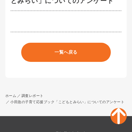
とみらい」についてのアンケート
一覧へ戻る
ホーム
調査レポート
小田急の子育て応援ブック「こどもとみらい」についてのアンケート