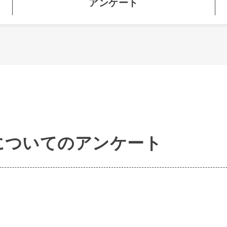
アンケート
についてのアンケート