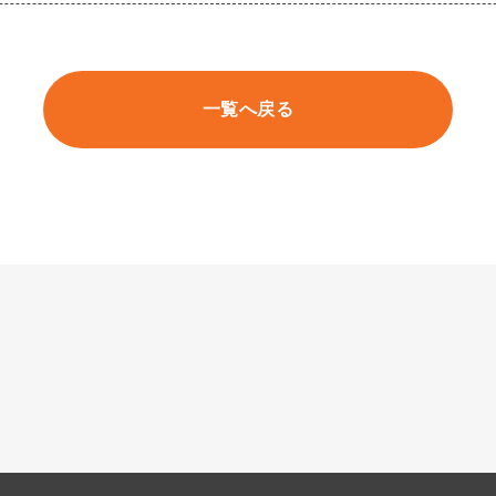
一覧へ戻る