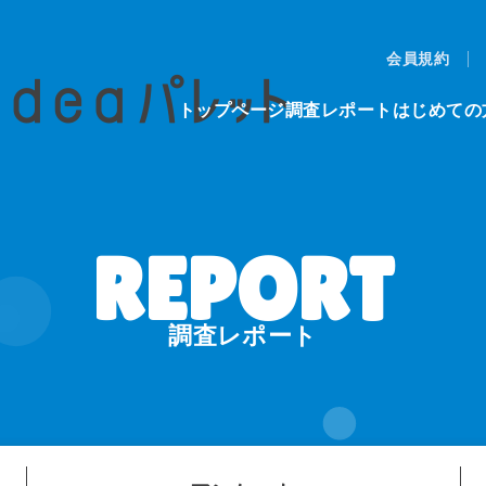
会員規約
トップページ
調査レポート
はじめての
調査レポート