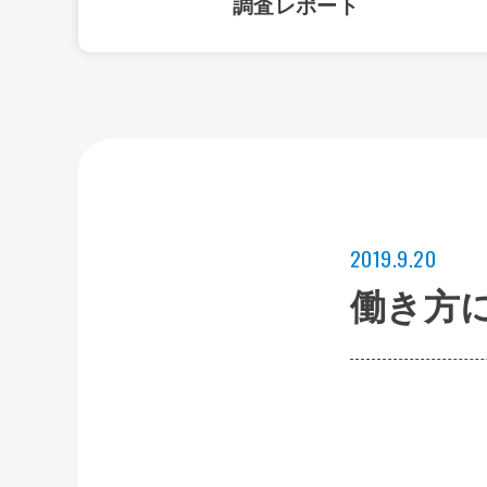
調査レポート
2019.9.20
働き方