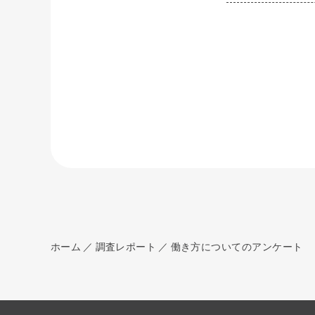
ホーム
調査レポート
働き方についてのアンケート