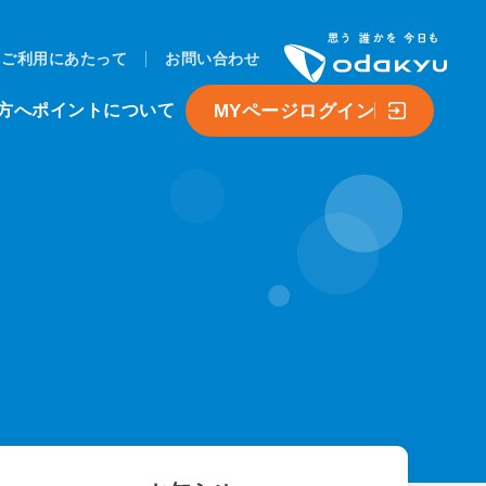
ご利用にあたって
お問い合わせ
MYページログイン
方へ
ポイントについて