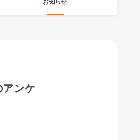
お知らせ
のアンケ