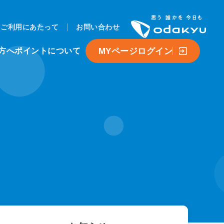
ご利用にあたって
お問い合わせ
MYページログイン
方へ
ポイントについて