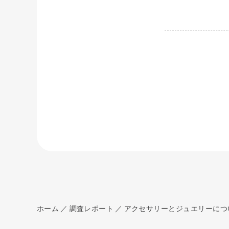
ホーム
調査レポート
アクセサリーとジュエリーにつ