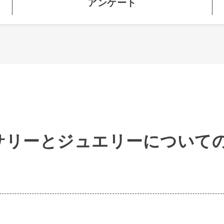
アンケート
サリーとジュエリーについて