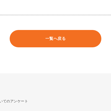
一覧へ戻る
いてのアンケート