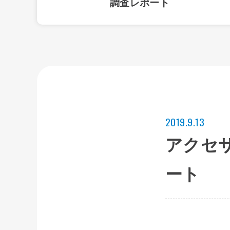
調査レポート
2019.9.13
アクセ
ート