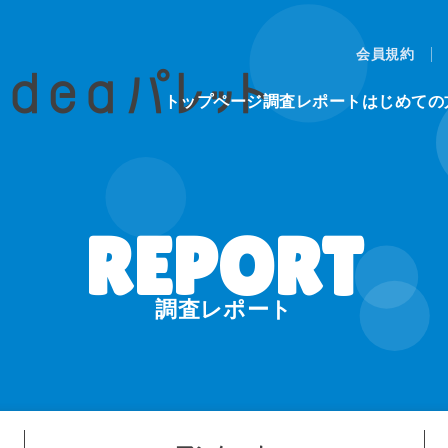
会員規約
トップページ
調査レポート
はじめての
調査レポート