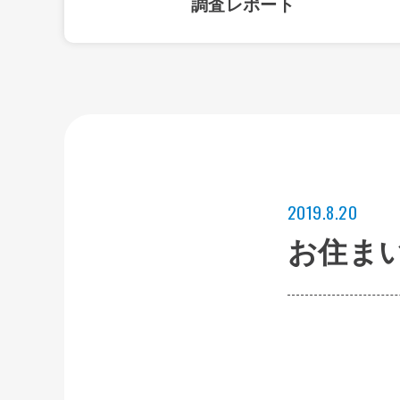
調査レポート
2019.8.20
お住ま