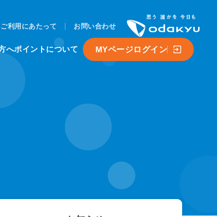
ご利用にあたって
お問い合わせ
MYページログイン
方へ
ポイントについて