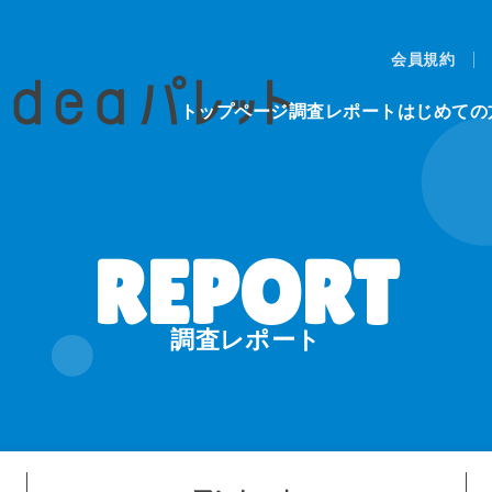
会員規約
トップページ
調査レポート
はじめての
調査レポート