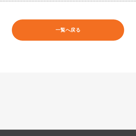
一覧へ戻る