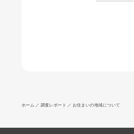
ホーム
調査レポート
お住まいの地域について