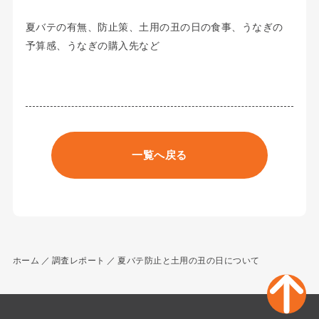
夏バテの有無、防止策、土用の丑の日の食事、うなぎの
予算感、うなぎの購入先など
一覧へ戻る
ホーム
調査レポート
夏バテ防止と土用の丑の日について