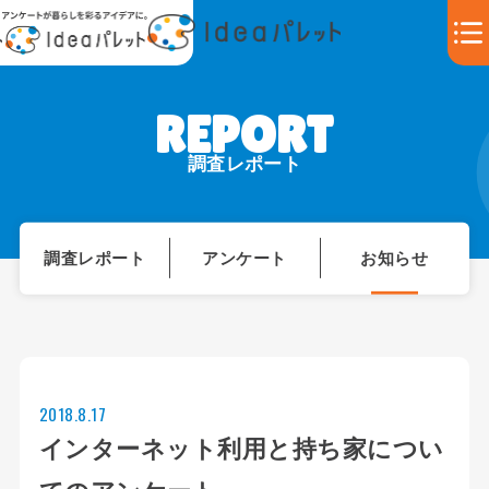
調査レポート
調査レポート
アンケート
お知らせ
2018.8.17
インターネット利用と持ち家につい