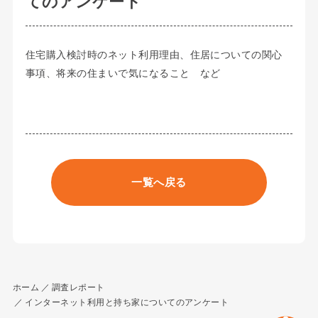
てのアンケート
住宅購入検討時のネット利用理由、住居についての関心
事項、将来の住まいで気になること など
一覧へ戻る
ホーム
調査レポート
インターネット利用と持ち家についてのアンケート