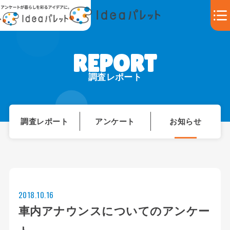
調査レポート
調査レポート
アンケート
お知らせ
2018.10.16
車内アナウンスについてのアンケー