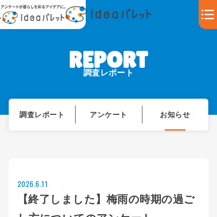
調査レポート
調査レポート
アンケート
お知らせ
2026.6.11
【終了しました】梅雨の時期の過ご