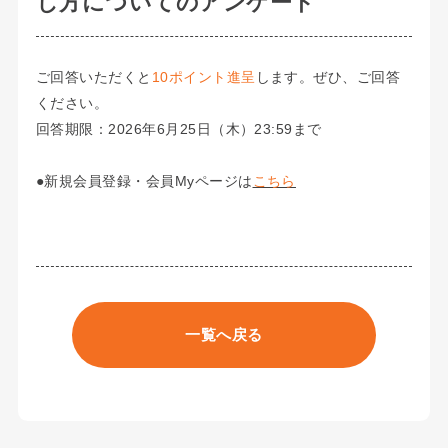
し方についてのアンケート
ご回答いただくと
10ポイント進呈
します。ぜひ、ご回答
ください。
回答期限：2026年6月25日（木）23:59まで
●新規会員登録・会員Myページは
こちら
一覧へ戻る