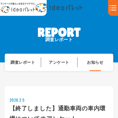
調査レポート
調査レポート
アンケート
お知らせ
2026.2.5
【終了しました】通勤車両の車内環