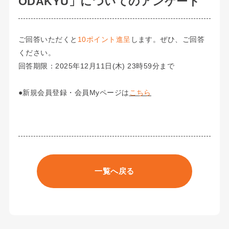
ODAKYU」についてのアンケート
ご回答いただくと
10ポイント進呈
します。ぜひ、ご回答
ください。
回答期限：2025年12月11日(木) 23時59分まで
●新規会員登録・会員Myページは
こちら
一覧へ戻る