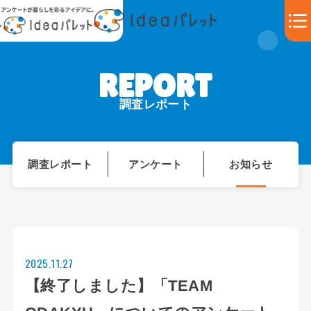
調査レポート
調査レポート
アンケート
お知らせ
2025.11.27
【終了しました】「TEAM