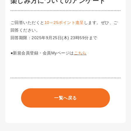
楽しみ方についてのアンケート
ご回答いただくと
10～25ポイント進呈
します。ぜひ、ご
回答ください。
回答期限：2025年9月25日(木) 23時59分まで
●新規会員登録・会員Myページは
こちら
一覧へ戻る