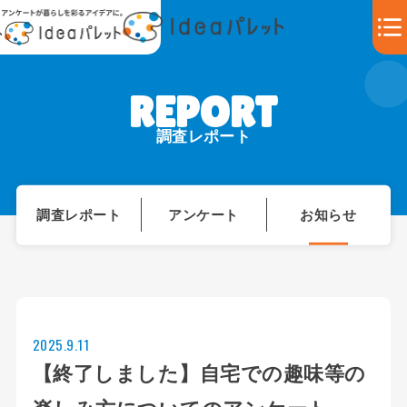
調査レポート
調査レポート
アンケート
お知らせ
2025.9.11
【終了しました】自宅での趣味等の