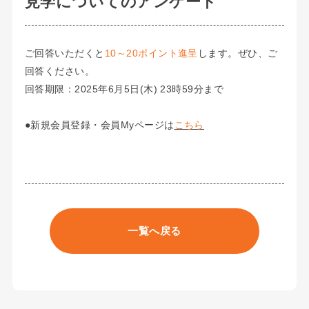
見学についてのアンケート
ご回答いただくと
10～20ポイント進呈
します。ぜひ、ご
回答ください。
回答期限：2025年6月5日(木) 23時59分まで
●新規会員登録・会員Myページは
こちら
一覧へ戻る