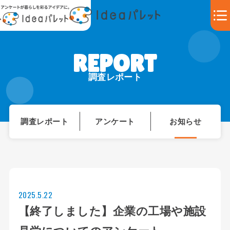
調査レポート
調査レポート
アンケート
お知らせ
2025.5.22
【終了しました】企業の工場や施設