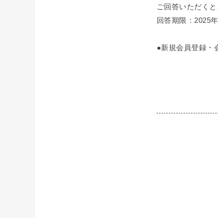
ご回答いただくと
回答期限：2025年
●新規会員登録・