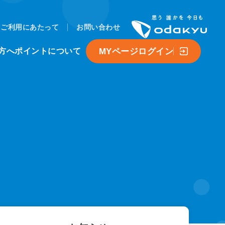
ご利用にあたって
お問い合わせ
MYページログイン
方へ
ポイントについて