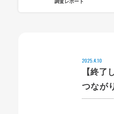
調査レポート
2025.4.10
【終了
つなが