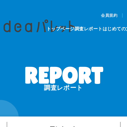
会員規約
トップページ
調査レポート
はじめての
調査レポート