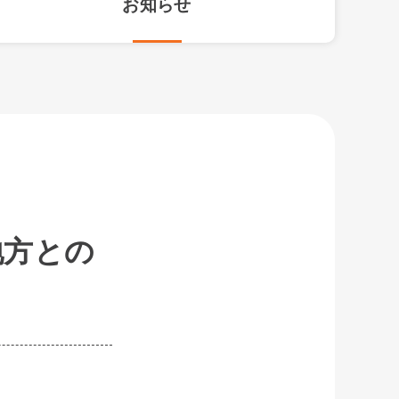
お知らせ
地方との