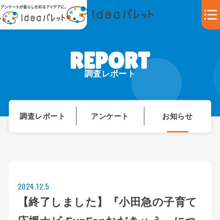
調査レポート
調査レポート
アンケート
お知らせ
2024.12.5
【終了しました】『小田急の子育て