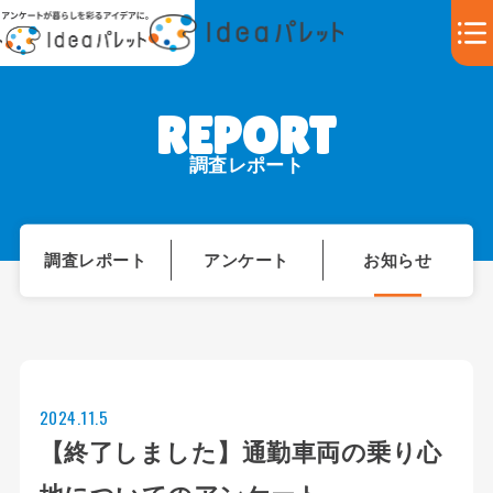
調査レポート
調査レポート
アンケート
お知らせ
2024.11.5
【終了しました】通勤車両の乗り心