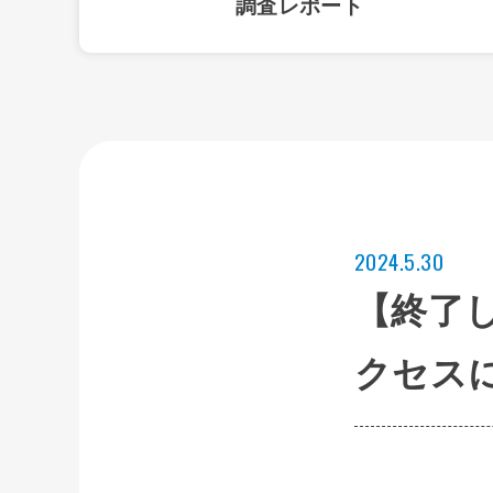
調査レポート
2024.5.30
【終了
クセス