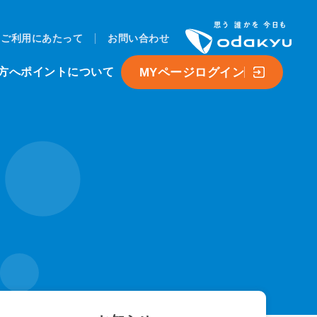
ご利用にあたって
お問い合わせ
MYページログイン
方へ
ポイントについて