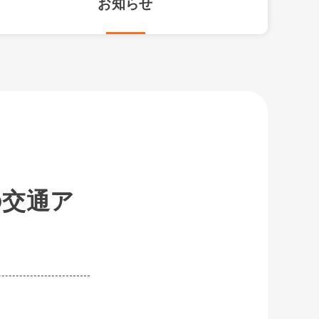
お知らせ
の交通ア