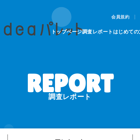
会員規約
トップページ
調査レポート
はじめての
調査レポート