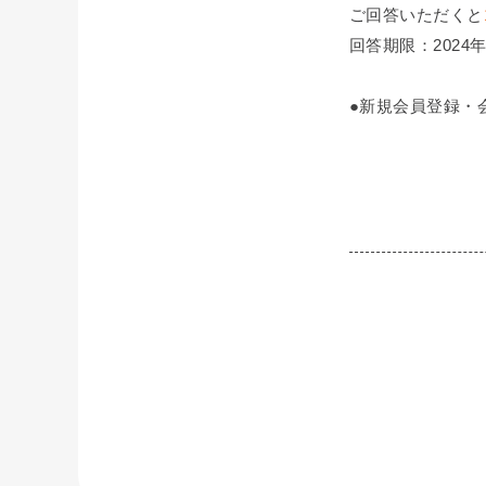
ご回答いただくと
回答期限：2024年
●新規会員登録・