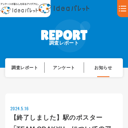
調査レポート
調査レポート
アンケート
お知らせ
2024.5.16
【終了しました】駅のポスター