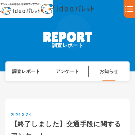
調査レポート
調査レポート
アンケート
お知らせ
2024.3.28
【終了しました】交通手段に関する