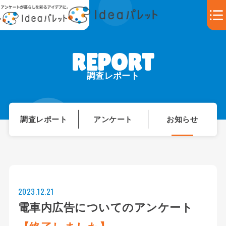
調査レポート
調査レポート
アンケート
お知らせ
2023.12.21
電車内広告についてのアンケート