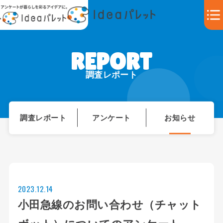
調査レポート
調査レポート
アンケート
お知らせ
2023.12.14
小田急線のお問い合わせ（チャット