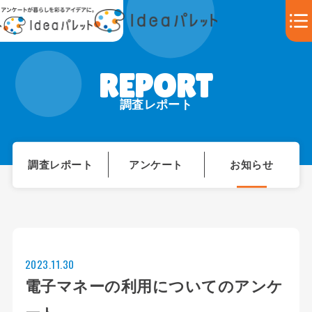
調査レポート
調査レポート
アンケート
お知らせ
2023.11.30
電子マネーの利用についてのアンケ