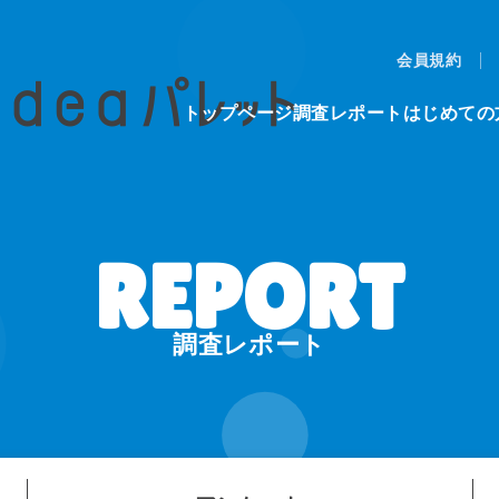
会員規約
トップページ
調査レポート
はじめての
調査レポート