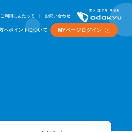
ご利用にあたって
お問い合わせ
MYページログイン
方へ
ポイントについて