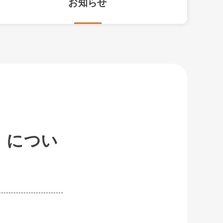
お知らせ
号）につい