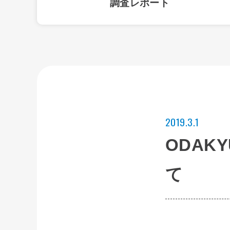
調査レポート
2019.3.1
ODAKY
て