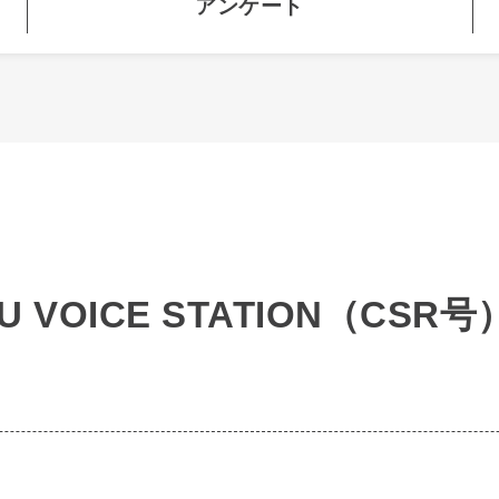
アンケート
U VOICE STATION（CSR