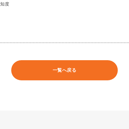
認知度
一覧へ戻る