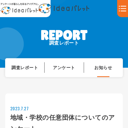
調査レポート
調査レポート
アンケート
お知らせ
2023.7.27
地域・学校の任意団体についてのア