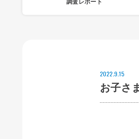
調査レポート
2022.9.15
お子さ