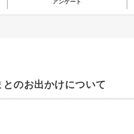
アンケート
まとのお出かけについて