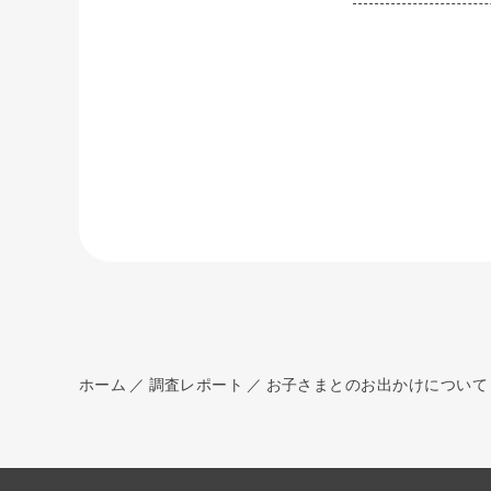
ホーム
調査レポート
お子さまとのお出かけについて