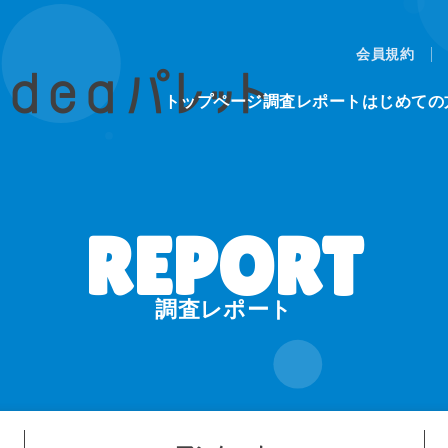
会員規約
トップページ
調査レポート
はじめての
調査レポート