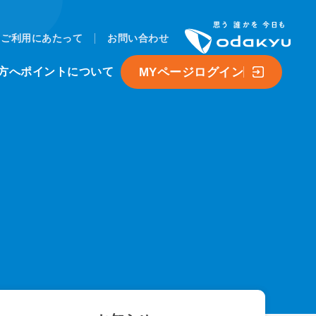
ご利用にあたって
お問い合わせ
MYページログイン
方へ
ポイントについて