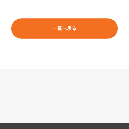
一覧へ戻る