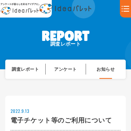
調査レポート
調査レポート
アンケート
お知らせ
2022.9.13
電子チケット等のご利用について