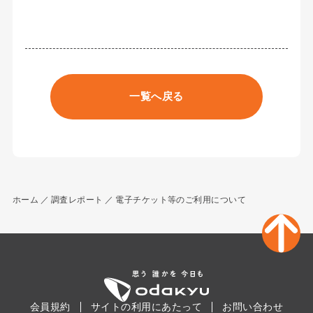
一覧へ戻る
ホーム
調査レポート
電子チケット等のご利用について
会員規約
サイトの利用にあたって
お問い合わせ