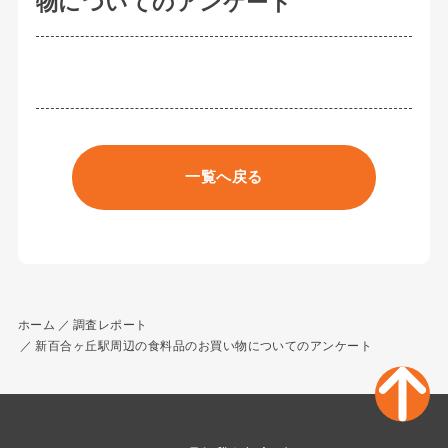
物についてのアンケート
一覧へ戻る
ホーム
調査レポート
新百合ヶ丘駅周辺の食料品のお買い物についてのアンケート