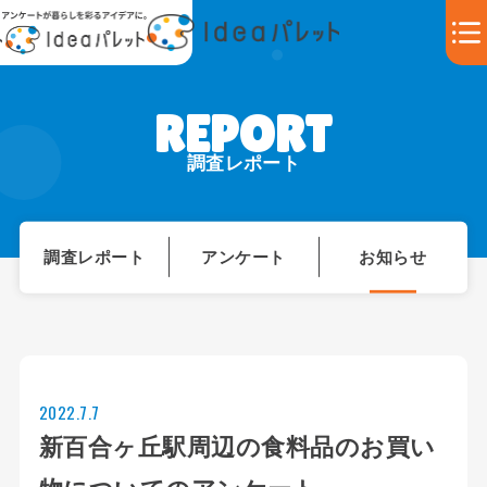
調査レポート
調査レポート
アンケート
お知らせ
2022.7.7
新百合ヶ丘駅周辺の食料品のお買い