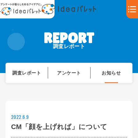
調査レポート
調査レポート
アンケート
お知らせ
2022.6.9
CM「顔を上げれば」について