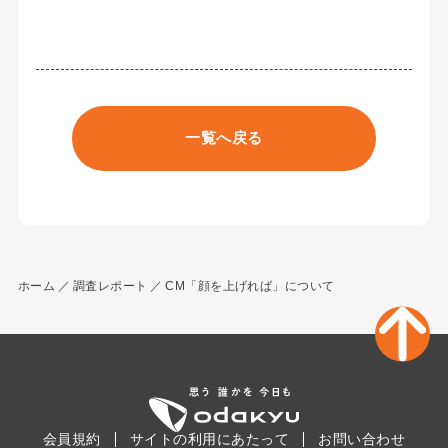
一覧へ戻る
ホーム
調査レポート
CM「顔を上げれば」について
会員規約
サイトの利用にあたって
お問い合わせ