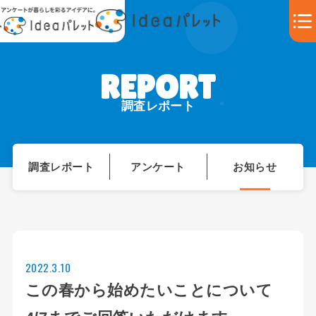
調査レポート
調査レポート
アンケート
お知らせ
2022.3.10
この春から始めたいことについて