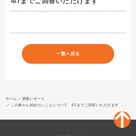
4/7までご回答いただけます
一覧へ戻る
ホーム
調査レポート
この春から始めたいことについて 4/7までご回答いただけます